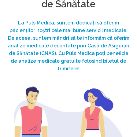
de Sănătate
La Puls Medica, suntem dedicați să oferim
pacienților noștri cele mai bune servicii medicale.
De aceea, suntem mândri să te informăm că oferim
analize medicale decontate prin Casa de Asigurări
de Sănătate (CNAS). Cu Puls Medica poți beneficia
de analize medicale gratuite folosind biletul de
trimitere!