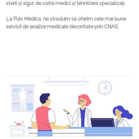
steril și sigur, de către medici și tehnicieni specializați.
La Puls Medica, ne străduim să oferim cele mai bune
servicii de analize medicale decontate prin CNAS.