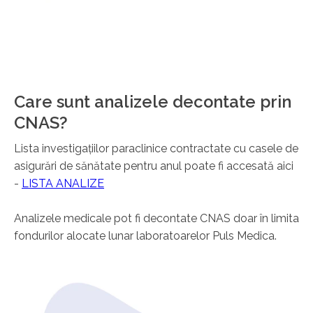
Care sunt analizele decontate prin
CNAS?
Lista investigațiilor paraclinice contractate cu casele de
asigurări de sănătate pentru anul poate fi accesată aici
-
LISTA ANALIZE
Analizele medicale pot fi decontate CNAS doar în limita
fondurilor alocate lunar laboratoarelor Puls Medica.