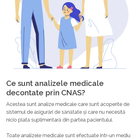
Ce sunt analizele medicale
decontate prin CNAS?
Acestea sunt analize medicale care sunt acoperite de
sistemul de asigurări de sănătate și care nu necesită
nicio plată suplimentară din partea pacientului.
Toate analizele medicale sunt efectuate într-un mediu