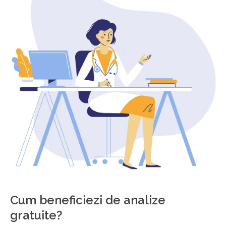
Cum beneficiezi de analize
gratuite?