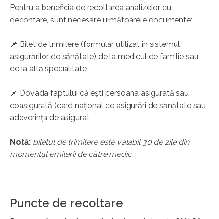
Pentru a beneficia de recoltarea analizelor cu
decontare, sunt necesare următoarele documente:
📌 Bilet de trimitere (formular utilizat in sistemul
asigurărilor de sănătate) de la medicul de familie sau
de la altă specialitate
📌 Dovada faptului că ești persoana asigurată sau
coasigurată (card național de asigurări de sănătate sau
adeverința de asigurat
Notă:
biletul de trimitere este valabil 30 de zile din
momentul emiterii de către medic.
Puncte de recoltare